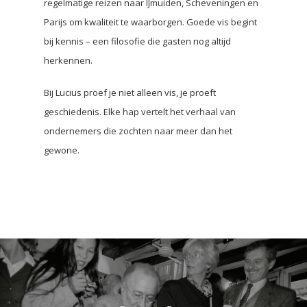
regelmatige reizen naar IJmuiden, Scheveningen en
Parijs om kwaliteit te waarborgen. Goede vis begint
bij kennis – een filosofie die gasten nog altijd
herkennen.
Bij Lucius proef je niet alleen vis, je proeft
geschiedenis. Elke hap vertelt het verhaal van
ondernemers die zochten naar meer dan het
gewone.