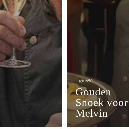
Lucius50
Gouden
Snoek voor
Melvin