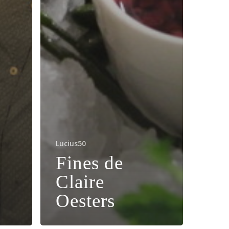
Lucius50
Fines de
Claire
Oesters