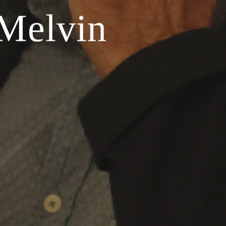
Melvin