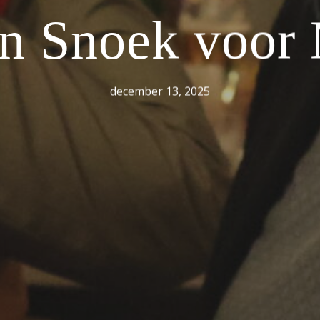
n Snoek voor 
december 13, 2025